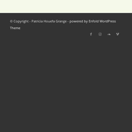
© Copyright - Patricia Houefa Grange -
powered by Enfold WordPress
Theme