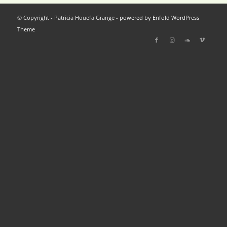
© Copyright - Patricia Houefa Grange -
powered by Enfold WordPress
Theme