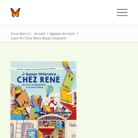
Vous êtes ici :
Accueil
/
Agapes de mots
/
Cave Po Chez Rene Bazar Litteraire