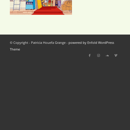
© Copyright - Patricia Houefa Grange -
powered by Enfold WordPress
Theme