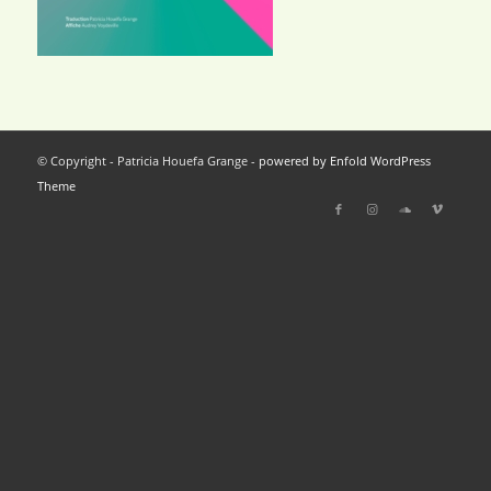
© Copyright - Patricia Houefa Grange -
powered by Enfold WordPress
Theme