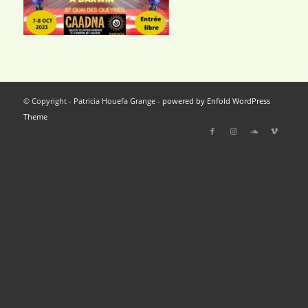
© Copyright - Patricia Houefa Grange -
powered by Enfold WordPress
Theme