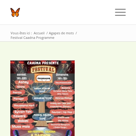
Vous êtes ici :
Accueil
/
Agapes de mots
/
Festival Caadna Programme