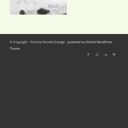
© Copyright - Patricia Houefa Grange -
powered by Enfold WordPress
Theme