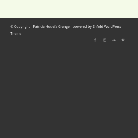
© Copyright - Patricia Houefa Grange -
powered by Enfold WordPress
Theme