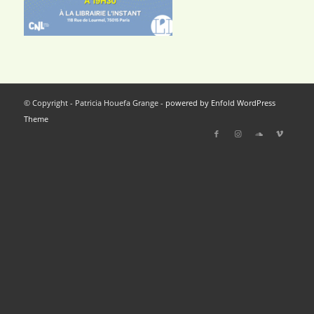
© Copyright - Patricia Houefa Grange -
powered by Enfold WordPress
Theme