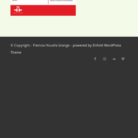
© Copyright - Patricia Houefa Grange -
powered by Enfold WordPress
Theme