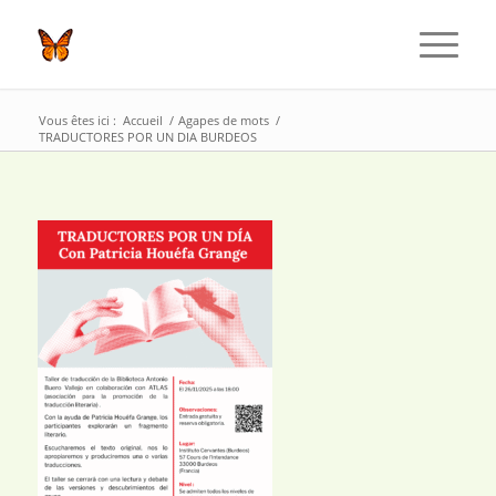
Vous êtes ici :
Accueil
/
Agapes de mots
/
TRADUCTORES POR UN DIA BURDEOS