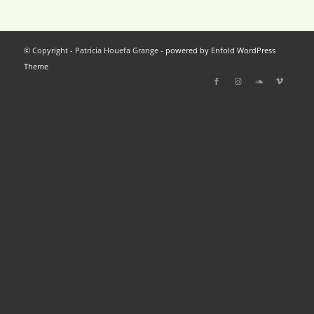
© Copyright - Patricia Houefa Grange -
powered by Enfold WordPress
Theme