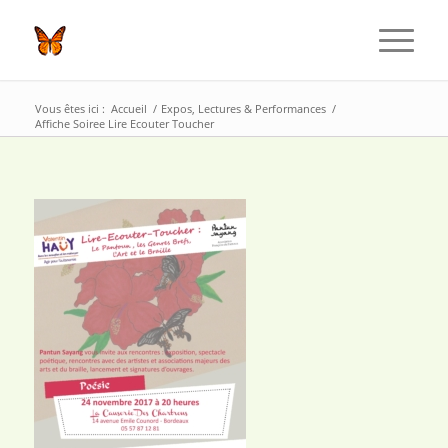
Vous êtes ici :
Accueil
/
Expos, Lectures & Performances
/
Affiche Soiree Lire Ecouter Toucher