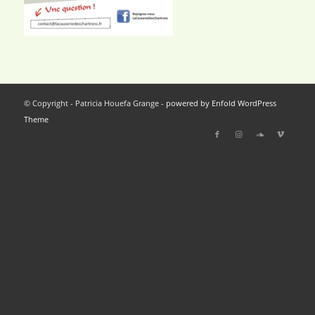
© Copyright - Patricia Houefa Grange -
powered by Enfold WordPress
Theme