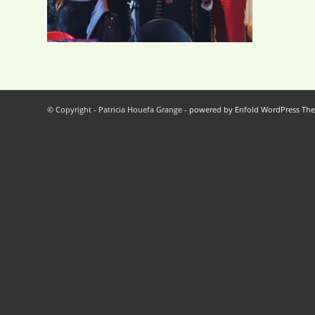
© Copyright - Patricia Houefa Grange -
powered by Enfold WordPress Th