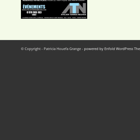
© Copyright - Patricia Houefa Grange -
powered by Enfold WordPress Th