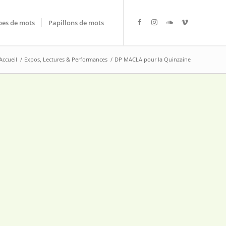
es de mots
Papillons de mots
Accueil
/
Expos, Lectures & Performances
/
DP MACLA pour la Quinzaine