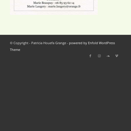
© Copyright - Patricia Houefa Grange -
powered by Enfold WordPress
Theme