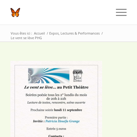
Vous êtes ici :
Accueil
/
Expos, Lectures & Performances
/
Le vent se lève PHG