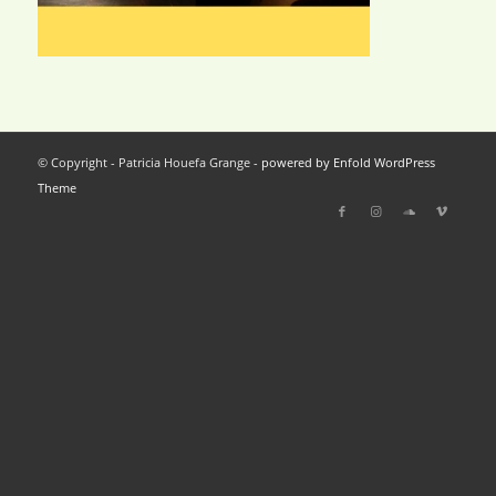
© Copyright - Patricia Houefa Grange -
powered by Enfold WordPress
Theme