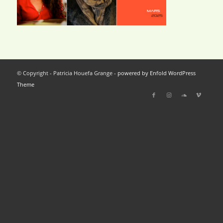
© Copyright - Patricia Houefa Grange -
powered by Enfold WordPress
Theme