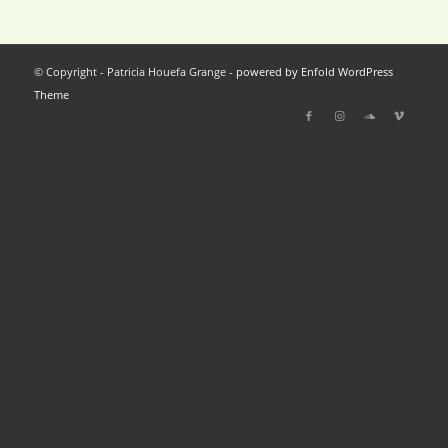
© Copyright - Patricia Houefa Grange -
powered by Enfold WordPress
Theme