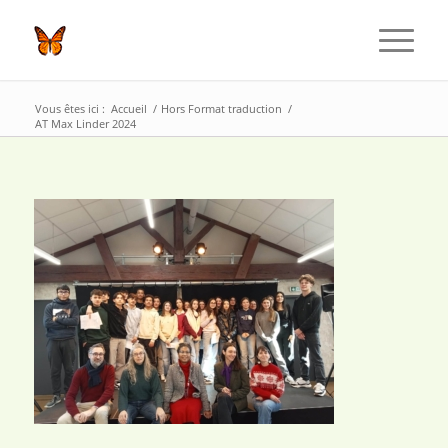
Vous êtes ici :
Accueil
/
Hors Format traduction
/
AT Max Linder 2024