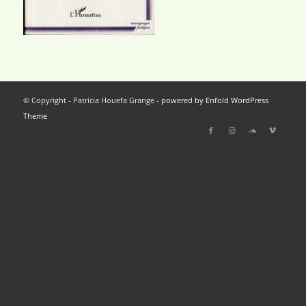
© Copyright - Patricia Houefa Grange -
powered by Enfold WordPress
Theme