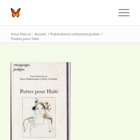
Vous êtes ici :
Accueil
/
Publications collectives poésie
/
Poetes pour Haiti