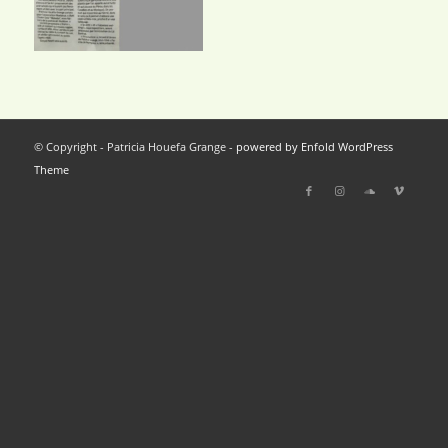
© Copyright - Patricia Houefa Grange -
powered by Enfold WordPress
Theme