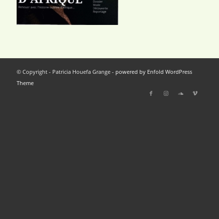
© Copyright - Patricia Houefa Grange -
powered by Enfold WordPress
Theme