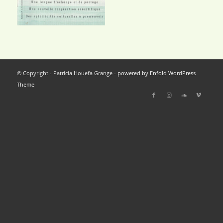
© Copyright - Patricia Houefa Grange -
powered by Enfold WordPress
Theme