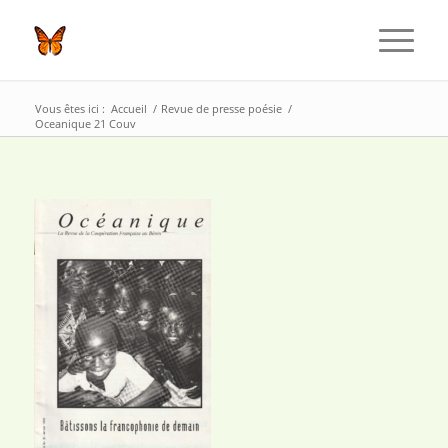
Vous êtes ici :
Accueil
/
Revue de presse poésie
/
Oceanique 21 Couv