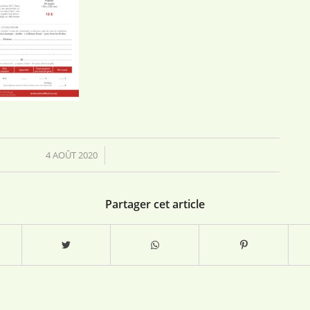
4 AOÛT 2020
/
Partager cet article