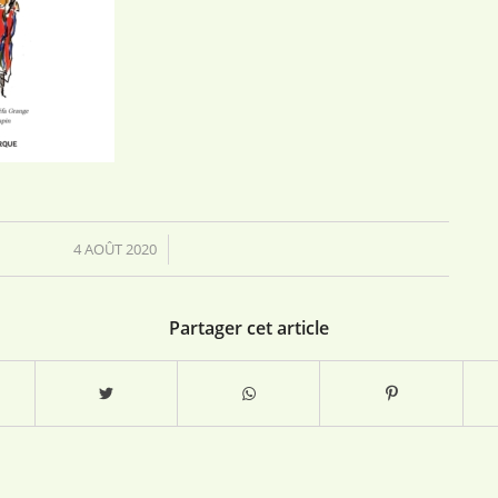
4 AOÛT 2020
/
Partager cet article