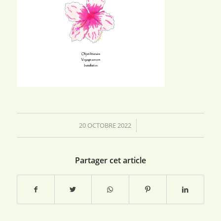
20 OCTOBRE 2022
/
Partager cet article