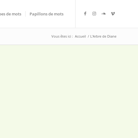
es de mots
Papillons de mots
Vous êtes ici :
Accueil
/
L'Arbre de Diane