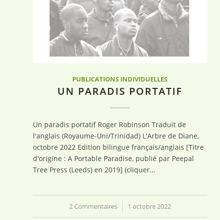
PUBLICATIONS INDIVIDUELLES
UN PARADIS PORTATIF
Un paradis portatif Roger Robinson Traduit de
l'anglais (Royaume-Uni/Trinidad) L'Arbre de Diane,
octobre 2022 Edition bilingue français/anglais [Titre
d'origine : A Portable Paradise, publié par Peepal
Tree Press (Leeds) en 2019] (cliquer…
2 Commentaires
/
1 octobre 2022