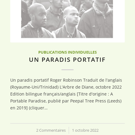
PUBLICATIONS INDIVIDUELLES
UN PARADIS PORTATIF
Un paradis portatif Roger Robinson Traduit de l'anglais
(Royaume-Uni/Trinidad) L'Arbre de Diane, octobre 2022
Edition bilingue français/anglais [Titre d'origine : A
Portable Paradise, publié par Peepal Tree Press (Leeds)
en 2019] (cliquer…
2 Commentaires
/
1 octobre 2022