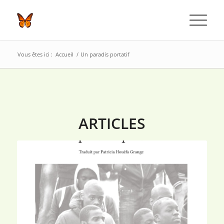
Vous êtes ici :
Accueil
/
Un paradis portatif
ARTICLES