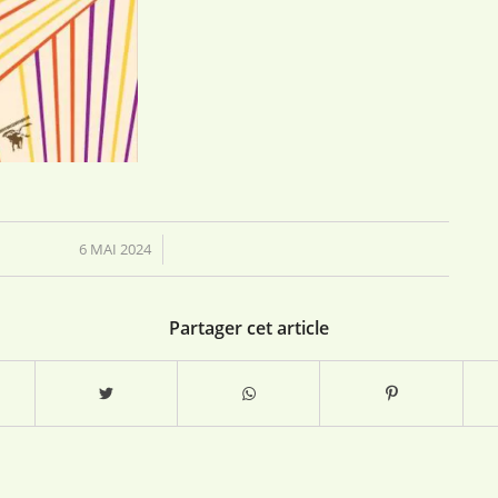
6 MAI 2024
/
Partager cet article