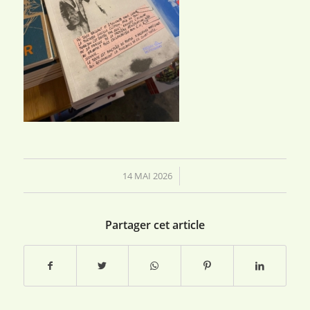
14 MAI 2026
/
Partager cet article